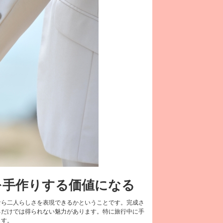
を手作りする価値になる
なら二人らしさを表現できるかということです。完成さ
るだけでは得られない魅力があります。特に旅行中に手
ます。