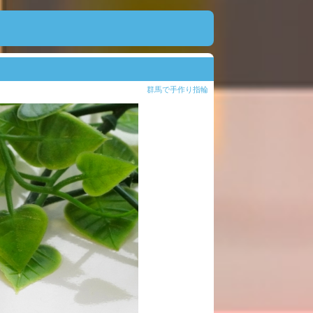
群馬で手作り指輪