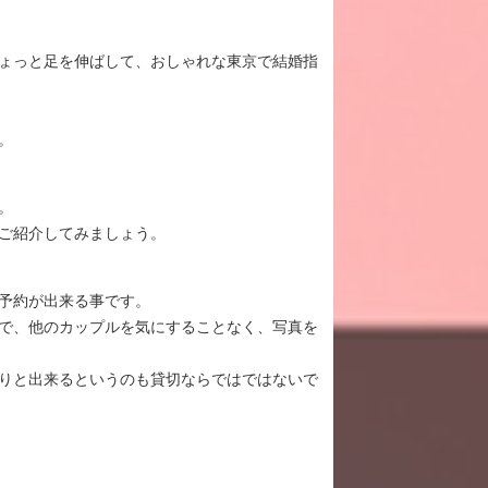
ょっと足を伸ばして、おしゃれな東京で結婚指
。
。
ご紹介してみましょう。
予約が出来る事です。
で、他のカップルを気にすることなく、写真を
りと出来るというのも貸切ならではではないで