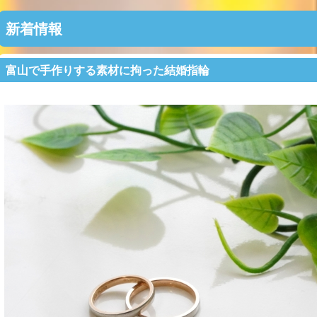
新着情報
富山で手作りする素材に拘った結婚指輪